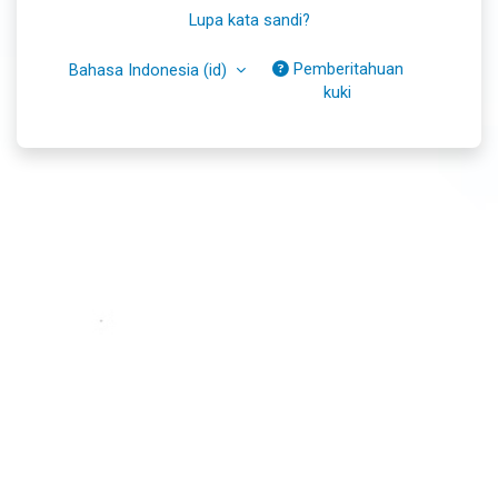
Lupa kata sandi?
Pemberitahuan
Bahasa Indonesia ‎(id)‎
kuki